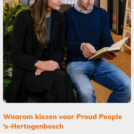
Waarom kiezen voor Proud People
‘s-Hertogenbosch