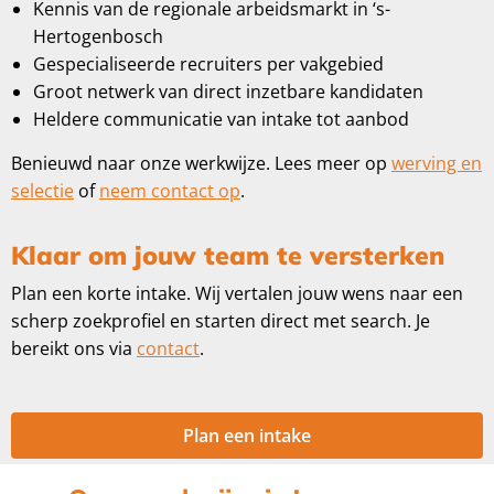
Kennis van de regionale arbeidsmarkt in ‘s-
Hertogenbosch
Gespecialiseerde recruiters per vakgebied
Groot netwerk van direct inzetbare kandidaten
Heldere communicatie van intake tot aanbod
Benieuwd naar onze werkwijze. Lees meer op
werving en
selectie
of
neem contact op
.
Klaar om jouw team te versterken
Plan een korte intake. Wij vertalen jouw wens naar een
scherp zoekprofiel en starten direct met search. Je
bereikt ons via
contact
.
Plan een intake