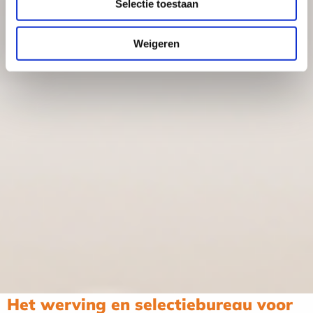
Selectie toestaan
Weigeren
Het werving en selectiebureau voor