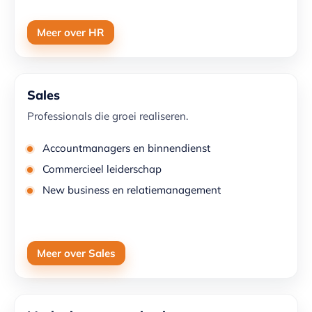
Meer over HR
Sales
Professionals die groei realiseren.
Accountmanagers en binnendienst
Commercieel leiderschap
New business en relatiemanagement
Meer over Sales