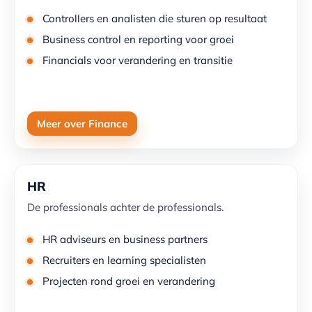
Controllers en analisten die sturen op resultaat
Business control en reporting voor groei
Financials voor verandering en transitie
Meer over Finance
HR
De professionals achter de professionals.
HR adviseurs en business partners
Recruiters en learning specialisten
Projecten rond groei en verandering