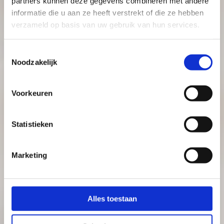
partners kunnen deze gegevens combineren met andere
informatie die u aan ze heeft verstrekt of die ze hebben
verzameld op basis van uw gebruik van hun services.
Toestemmingsselectie
Noodzakelijk
Voorkeuren
Statistieken
Marketing
Alles toestaan