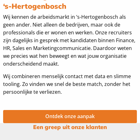
‘s-Hertogenbosch
Wij kennen de arbeidsmarkt in ‘s-Hertogenbosch als
geen ander. Niet alleen de bedrijven, maar ook de
professionals die er wonen en werken. Onze recruiters
zijn dagelijks in gesprek met kandidaten binnen Finance,
HR, Sales en Marketingcommunicatie. Daardoor weten
we precies wat hen beweegt en wat jouw organisatie
onderscheidend maakt.
Wij combineren menselijk contact met data en slimme
tooling. Zo vinden we snel de beste match, zonder het
persoonlijke te verliezen.
Ontdek onze aanpak
Een greep uit onze klanten