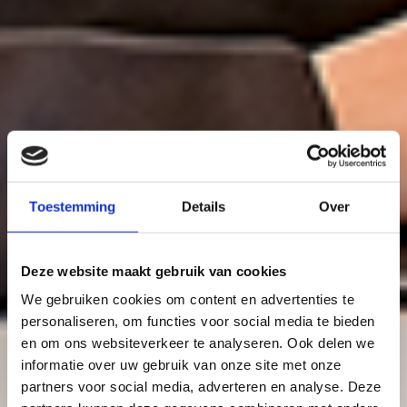
Toestemming
Details
Over
Deze website maakt gebruik van cookies
We gebruiken cookies om content en advertenties te
personaliseren, om functies voor social media te bieden
en om ons websiteverkeer te analyseren. Ook delen we
informatie over uw gebruik van onze site met onze
partners voor social media, adverteren en analyse. Deze