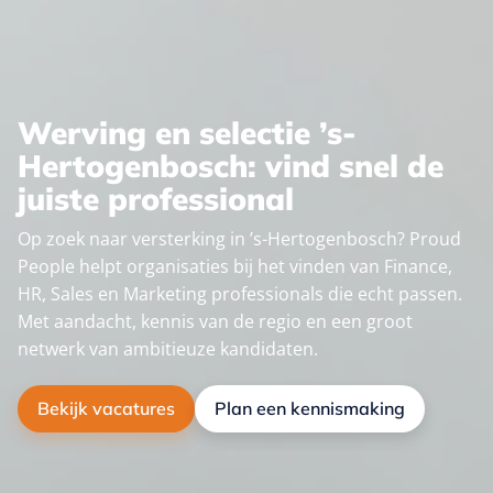
Werving en selectie ’s-
Hertogenbosch: vind snel de
juiste professional
Op zoek naar versterking in ’s-Hertogenbosch? Proud
People helpt organisaties bij het vinden van Finance,
HR, Sales en Marketing professionals die echt passen.
Met aandacht, kennis van de regio en een groot
netwerk van ambitieuze kandidaten.
Bekijk vacatures
Plan een kennismaking