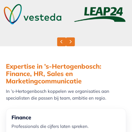
Previous slide
Next slide
Expertise in ’s-Hertogenbosch:
Finance, HR, Sales en
Marketingcommunicatie
In ’s-Hertogenbosch koppelen we organisaties aan
specialisten die passen bij team, ambitie en regio.
Finance
Professionals die cijfers laten spreken.