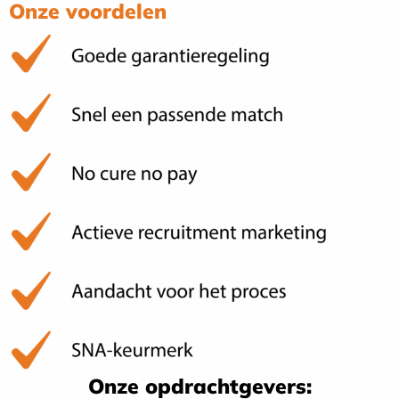
Onze voordelen
Onze opdrachtgevers: