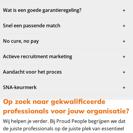
Wat is een goede garantieregeling?
Snel een passende match
No cure, no pay
Actieve recruitment marketing
Aandacht voor het proces
SNA-keurmerk
Op zoek naar gekwalificeerde
professionals voor jouw organisatie?
Wij helpen je verder. Bij Proud People begrijpen we dat
de juiste professionals op de juiste plek van essentieel