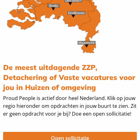
De meest uitdagende ZZP,
Detachering of Vaste vacatures voor
jou in Huizen of omgeving
Proud People is actief door heel Nederland. Klik op jouw
regio hieronder om opdrachten in jouw buurt te zien. Zit
er geen opdracht voor je bij? Doe een open sollicitatie!
Open sollicitatie