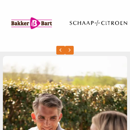
Previous slide
Next slide