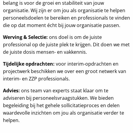
belang is voor de groei en stabiliteit van jouw
organisatie. Wij zijn er om jou als organisatie te helpen
personeelsdoelen te bereiken en professionals te vinden
die op dat moment écht bij jouw organisatie passen.
Werving & Selectie:
ons doel is om de juiste
professional op de juiste plek te krijgen. Dit doen we met
de juiste dosis mensen- en vakkennis.
Tijdelijke opdrachten:
voor interim-opdrachten en
projectwerk beschikken we over een groot netwerk van
interim- en ZZP professionals.
Advies:
ons team van experts staat klaar om te
adviseren bij personeelsvraagstukken. We bieden
begeleiding bij het gehele sollicitatieproces en delen
waardevolle inzichten om jou als organisatie verder te
helpen.