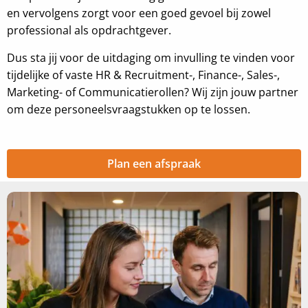
en vervolgens zorgt voor een goed gevoel bij zowel
professional als opdrachtgever.
Dus sta jij voor de uitdaging om invulling te vinden voor
tijdelijke of vaste HR & Recruitment-, Finance-, Sales-,
Marketing- of Communicatierollen? Wij zijn jouw partner
om deze personeelsvraagstukken op te lossen.
Plan een afspraak