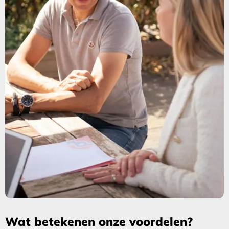
Wat betekenen onze voordelen?