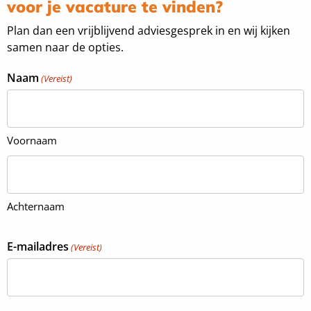
voor je vacature te vinden?
Plan dan een vrijblijvend adviesgesprek in en wij kijken
samen naar de opties.
Naam
(Vereist)
Voornaam
Achternaam
E-mailadres
(Vereist)