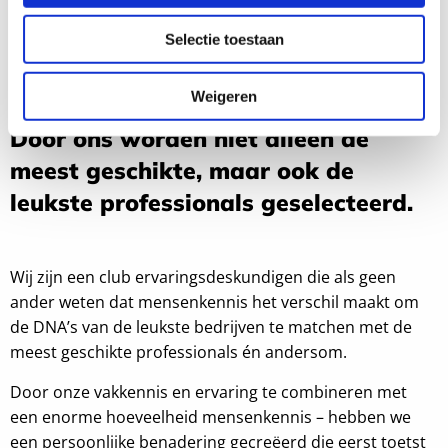
Selectie toestaan
Weigeren
Door ons worden niet alleen de
meest geschikte, maar ook de
leukste professionals geselecteerd.
Wij zijn een club ervaringsdeskundigen die als geen
ander weten dat mensenkennis het verschil maakt om
de DNA’s van de leukste bedrijven te matchen met de
meest geschikte professionals én andersom.
Door onze vakkennis en ervaring te combineren met
een enorme hoeveelheid mensenkennis – hebben we
een persoonlijke benadering gecreëerd die eerst toetst