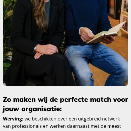
Zo maken wij de perfecte match voor
jouw organisatie:
Werving
:
we beschikken over een uitgebreid netwerk
van professionals en werken daarnaast met de meest