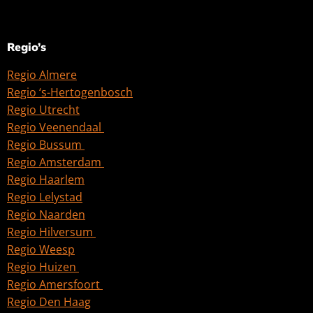
Regio’s
Regio Almere
Regio ‘s-Hertogenbosch
Regio Utrecht
Regio Veenendaal
Regio Bussum
Regio Amsterdam
Regio Haarlem
Regio Lelystad
Regio Naarden
Regio Hilversum
Regio Weesp
Regio Huizen
Regio Amersfoort
Regio Den Haag