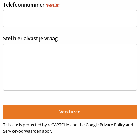
Telefoonnummer
(Vereist)
Stel hier alvast je vraag
This site is protected by reCAPTCHA and the Google
Privacy Policy
and
Servicevoorwaarden
apply.