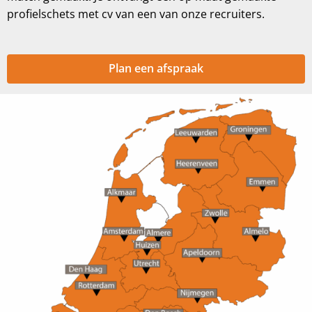
profielschets met cv van een van onze recruiters.
Plan een afspraak