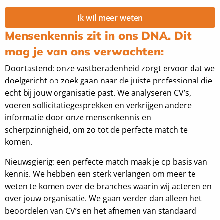
Ik wil meer weten
Mensenkennis zit in ons DNA. Dit
mag je van ons verwachten:
Doortastend: onze vastberadenheid zorgt ervoor dat we
doelgericht op zoek gaan naar de juiste professional die
echt bij jouw organisatie past. We analyseren CV’s,
voeren sollicitatiegesprekken en verkrijgen andere
informatie door onze mensenkennis en
scherpzinnigheid, om zo tot de perfecte match te
komen.
Nieuwsgierig: een perfecte match maak je op basis van
kennis. We hebben een sterk verlangen om meer te
weten te komen over de branches waarin wij acteren en
over jouw organisatie. We gaan verder dan alleen het
beoordelen van CV’s en het afnemen van standaard