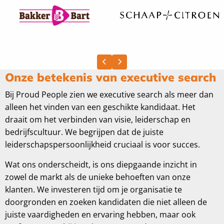
Previous slide
Next slide
Onze betekenis van executive search
Bij Proud People zien we executive search als meer dan
alleen het vinden van een geschikte kandidaat. Het
draait om het verbinden van visie, leiderschap en
bedrijfscultuur. We begrijpen dat de juiste
leiderschapspersoonlijkheid cruciaal is voor succes.
Wat ons onderscheidt, is ons diepgaande inzicht in
zowel de markt als de unieke behoeften van onze
klanten. We investeren tijd om je organisatie te
doorgronden en zoeken kandidaten die niet alleen de
juiste vaardigheden en ervaring hebben, maar ook