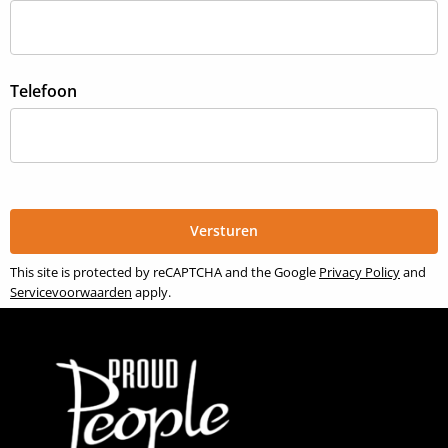
Telefoon
This site is protected by reCAPTCHA and the Google
Privacy Policy
and
Servicevoorwaarden
apply.