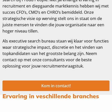
recruitment en diepgaande marktkennis hebben wij met
succes CFO’s, CMO’s en CHRO’s bemiddeld. Onze
strategische visie op werving stelt ons in staat om de
juiste mensen te vinden die jouw organisatie naar een
hoger niveau tillen.
Als executive search bureau staan wij klaar voor functies
waar strategische impact, discretie en het vinden van
topkandidaten van het grootste belang zijn. Neem
contact op met onze consultants voor de beste
oplossing voor jouw recruitmentvraagstuk.
Kom in contact!
Ervaring in veschillende branches