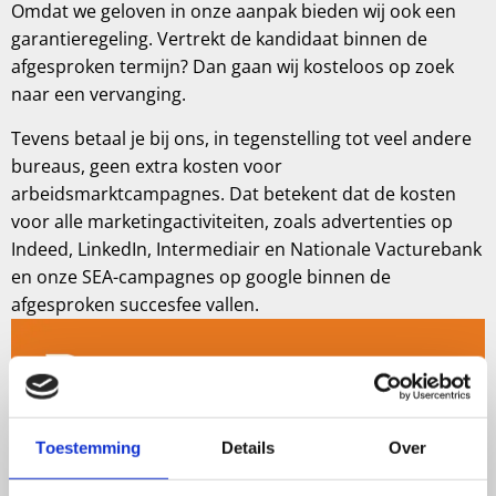
afgesproken termijn? Dan gaan wij kosteloos op zoek
naar een vervanging.
Tevens betaal je bij ons, in tegenstelling tot veel andere
bureaus, geen extra kosten voor
arbeidsmarktcampagnes. Dat betekent dat de kosten
voor alle marketingactiviteiten, zoals advertenties op
Indeed, LinkedIn, Intermediair en Nationale Vacturebank
en onze SEA-campagnes op google binnen de
afgesproken succesfee vallen.
Toestemming
Details
Over