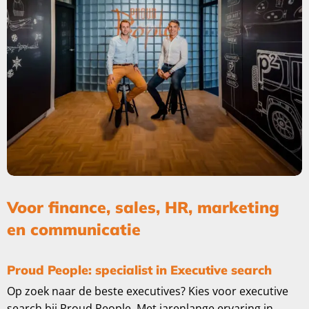
Voor finance, sales, HR, marketing
en communicatie
Proud People: specialist in Executive search
Op zoek naar de beste executives? Kies voor executive
search bij Proud People. Met jarenlange ervaring in