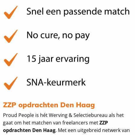
ZZP opdrachten Den Haag
Proud People is hét Werving & Selectiebureau als het
gaat om het matchen van freelancers met
ZZP
opdrachten Den Haag
. Met een uitgebreid netwerk van