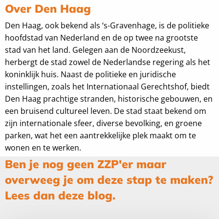
Over Den Haag
Den Haag, ook bekend als ‘s-Gravenhage, is de politieke
hoofdstad van Nederland en de op twee na grootste
stad van het land. Gelegen aan de Noordzeekust,
herbergt de stad zowel de Nederlandse regering als het
koninklijk huis. Naast de politieke en juridische
instellingen, zoals het Internationaal Gerechtshof, biedt
Den Haag prachtige stranden, historische gebouwen, en
een bruisend cultureel leven. De stad staat bekend om
zijn internationale sfeer, diverse bevolking, en groene
parken, wat het een aantrekkelijke plek maakt om te
wonen en te werken.
Ben je nog geen ZZP'er maar
overweeg je om deze stap te maken?
Lees dan deze blog.