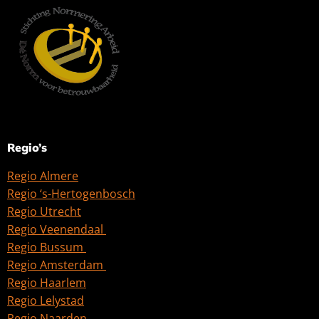
Regio’s
Regio Almere
Regio ‘s-Hertogenbosch
Regio Utrecht
Regio Veenendaal
Regio Bussum
Regio Amsterdam
Regio Haarlem
Regio Lelystad
Regio Naarden