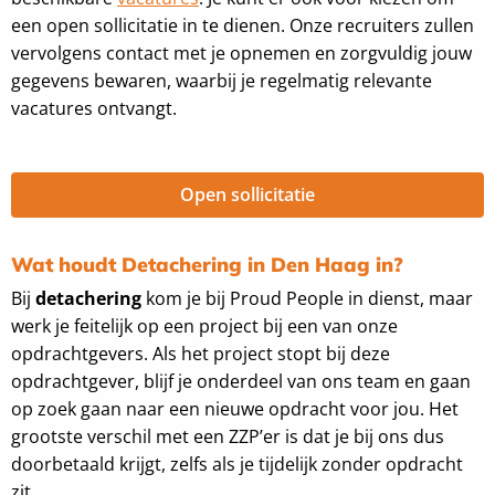
een open sollicitatie in te dienen. Onze recruiters zullen
vervolgens contact met je opnemen en zorgvuldig jouw
gegevens bewaren, waarbij je regelmatig relevante
vacatures ontvangt.
Open sollicitatie
Wat houdt Detachering in Den Haag in?
Bij
detachering
kom je bij Proud People in dienst, maar
werk je feitelijk op een project bij een van onze
opdrachtgevers. Als het project stopt bij deze
opdrachtgever, blijf je onderdeel van ons team en gaan
op zoek gaan naar een nieuwe opdracht voor jou. Het
grootste verschil met een ZZP’er is dat je bij ons dus
doorbetaald krijgt, zelfs als je tijdelijk zonder opdracht
zit.