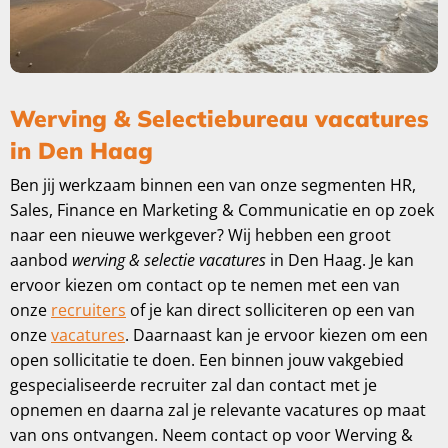
Werving & Selectiebureau vacatures
in Den Haag
Ben jij werkzaam binnen een van onze segmenten HR,
Sales, Finance en Marketing & Communicatie en op zoek
naar een nieuwe werkgever? Wij hebben een groot
aanbod
werving & selectie vacatures
in Den Haag. Je kan
ervoor kiezen om contact op te nemen met een van
onze
recruiters
of je kan direct solliciteren op een van
onze
vacatures
. Daarnaast kan je ervoor kiezen om een
open sollicitatie te doen. Een binnen jouw vakgebied
gespecialiseerde recruiter zal dan contact met je
opnemen en daarna zal je relevante vacatures op maat
van ons ontvangen. Neem contact op voor Werving &