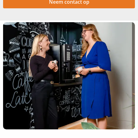
Neem contact op