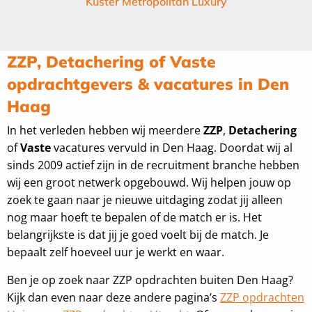
Kuster Metropolitan Luxury
ZZP, Detachering of Vaste
opdrachtgevers & vacatures in Den
Haag
In het verleden hebben wij meerdere
ZZP
,
Detachering
of
Vaste
vacatures vervuld in Den Haag. Doordat wij al
sinds 2009 actief zijn in de recruitment branche hebben
wij een groot netwerk opgebouwd. Wij helpen jouw op
zoek te gaan naar je nieuwe uitdaging zodat jij alleen
nog maar hoeft te bepalen of de match er is. Het
belangrijkste is dat jij je goed voelt bij de match. Je
bepaalt zelf hoeveel uur je werkt en waar.
Ben je op zoek naar ZZP opdrachten buiten Den Haag?
Kijk dan even naar deze andere pagina’s
ZZP opdrachten