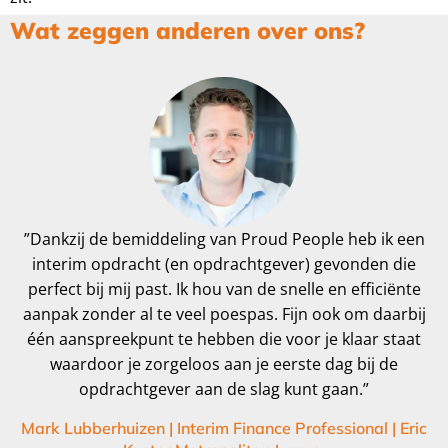
Wat zeggen anderen over ons?
”Dankzij de bemiddeling van Proud People heb ik een
interim opdracht (en opdrachtgever) gevonden die
perfect bij mij past. Ik hou van de snelle en efficiënte
aanpak zonder al te veel poespas. Fijn ook om daarbij
één aanspreekpunt te hebben die voor je klaar staat
waardoor je zorgeloos aan je eerste dag bij de
opdrachtgever aan de slag kunt gaan.”
Mark Lubberhuizen | Interim Finance Professional | Eric