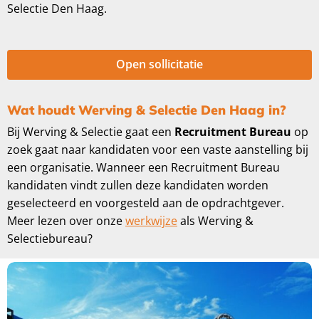
Selectie Den Haag.
Open sollicitatie
Wat houdt Werving & Selectie Den Haag in?
Bij Werving & Selectie gaat een
Recruitment Bureau
op
zoek gaat naar kandidaten voor een vaste aanstelling bij
een organisatie. Wanneer een Recruitment Bureau
kandidaten vindt zullen deze kandidaten worden
geselecteerd en voorgesteld aan de opdrachtgever.
Meer lezen over onze
werkwijze
als Werving &
Selectiebureau?