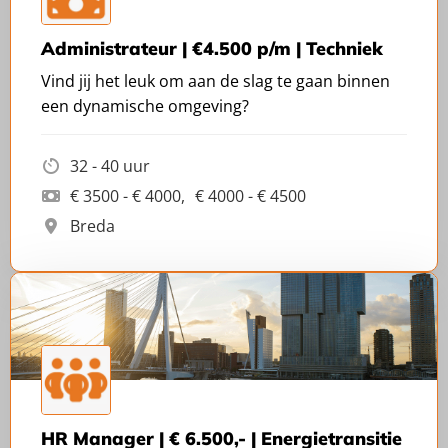
Administrateur | €4.500 p/m | Techniek
Vind jij het leuk om aan de slag te gaan binnen
een dynamische omgeving?
32 - 40 uur
€ 3500 - € 4000
€ 4000 - € 4500
Breda
HR Manager | € 6.500,- | Energietransitie