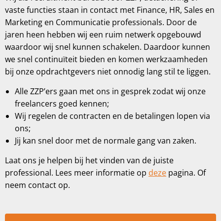
vaste functies staan in contact met Finance, HR, Sales en
Marketing en Communicatie professionals. Door de
jaren heen hebben wij een ruim netwerk opgebouwd
waardoor wij snel kunnen schakelen. Daardoor kunnen
we snel continuïteit bieden en komen werkzaamheden
bij onze opdrachtgevers niet onnodig lang stil te liggen.
Alle ZZP’ers gaan met ons in gesprek zodat wij onze
freelancers goed kennen;
Wij regelen de contracten en de betalingen lopen via
ons;
Jij kan snel door met de normale gang van zaken.
Laat ons je helpen bij het vinden van de juiste
professional. Lees meer informatie op
deze
pagina. Of
neem contact op.