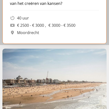
van het creëren van kansen?
40 uur
€ 2500 - € 3000
€ 3000 - € 3500
Moordrecht