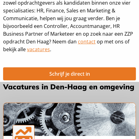
zowel opdrachtgevers als kandidaten binnen onze vier
specialisaties: HR, Finance, Sales en Marketing &
Communicatie, helpen wij jou graag verder. Ben je
bijvoorbeeld een Controller, Accountmanager, HR
Business Partner of Marketeer en op zoek naar een ZZP
opdracht Den Haag? Neem dan
contact
op met ons of
bekijk alle
vacatures
.
Schrijf je direct in
Vacatures in Den-Haag en omgeving