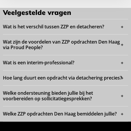
Veelgestelde vragen
Wat is het verschil tussen ZZP en detacheren?
Wat zijn de voordelen van ZZP opdrachten Den Haag
via Proud People?
Wat is een interim-professional?
Hoe lang duurt een opdracht via detachering precies?
Welke ondersteuning bieden jullie bij het
voorbereiden op sollicitatiegesprekken?
Welke ZZP opdrachten Den Haag bemiddelen jullie?