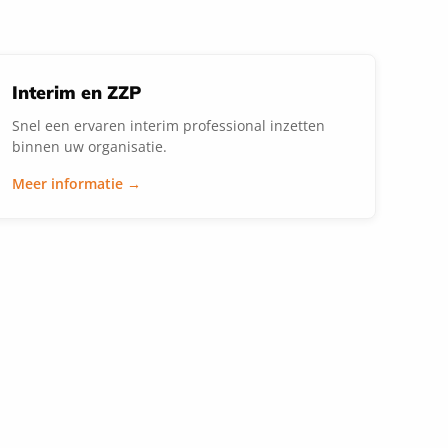
Interim en ZZP
Snel een ervaren interim professional inzetten
binnen uw organisatie.
Meer informatie →