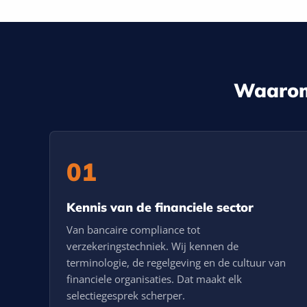
Waarom 
01
Kennis van de financiele sector
Van bancaire compliance tot
verzekeringstechniek. Wij kennen de
terminologie, de regelgeving en de cultuur van
financiele organisaties. Dat maakt elk
selectiegesprek scherper.