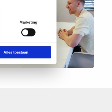
Marketing
Alles toestaan