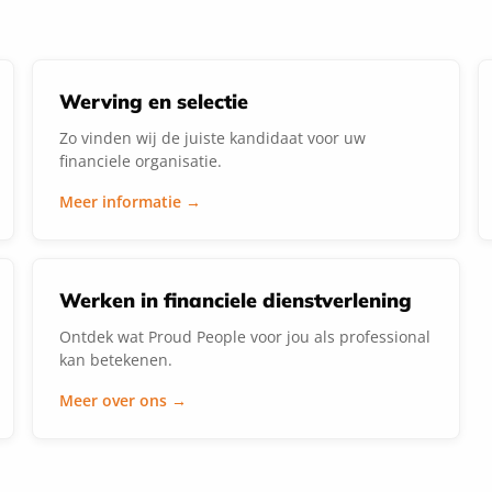
Werving en selectie
Zo vinden wij de juiste kandidaat voor uw
financiele organisatie.
Meer informatie →
Werken in financiele dienstverlening
Ontdek wat Proud People voor jou als professional
kan betekenen.
Meer over ons →