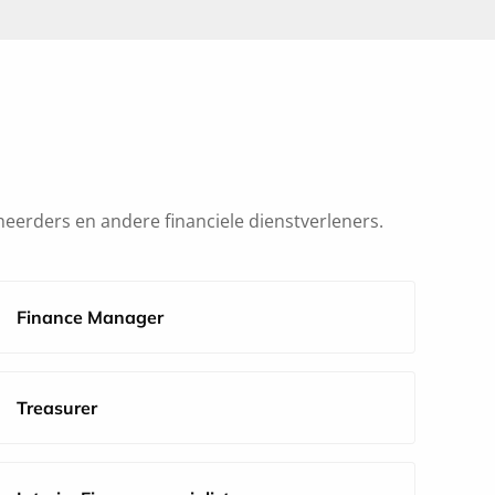
erders en andere financiele dienstverleners.
Finance Manager
Treasurer