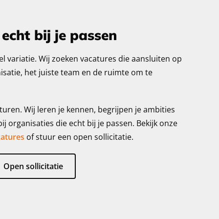
echt bij je passen
el variatie. Wij zoeken vacatures die aansluiten op
anisatie, het juiste team en de ruimte om te
ren. Wij leren je kennen, begrijpen je ambities
ij organisaties die echt bij je passen. Bekijk onze
atures
of stuur een open sollicitatie.
Open sollicitatie