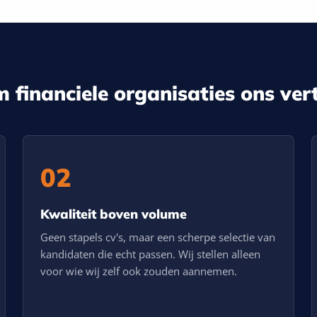
financiele organisaties ons ve
02
Kwaliteit boven volume
Geen stapels cv's, maar een scherpe selectie van
kandidaten die echt passen. Wij stellen alleen
voor wie wij zelf ook zouden aannemen.