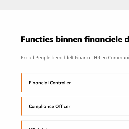
Functies binnen financiele 
Proud People bemiddelt Finance, HR en Communica
Financial Controller
Compliance Officer