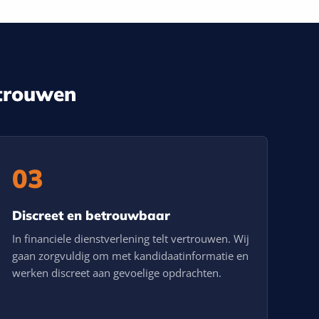
rtrouwen
03
Discreet en betrouwbaar
In financiele dienstverlening telt vertrouwen. Wij
gaan zorgvuldig om met kandidaatinformatie en
werken discreet aan gevoelige opdrachten.