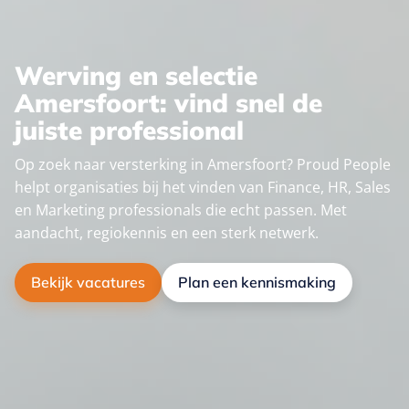
Werving en selectie
Amersfoort: vind snel de
juiste professional
Op zoek naar versterking in Amersfoort? Proud People
helpt organisaties bij het vinden van Finance, HR, Sales
en Marketing professionals die echt passen. Met
aandacht, regiokennis en een sterk netwerk.
Bekijk vacatures
Plan een kennismaking