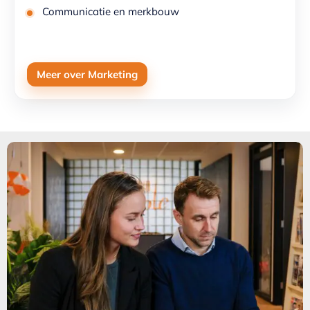
Communicatie en merkbouw
Meer over Marketing