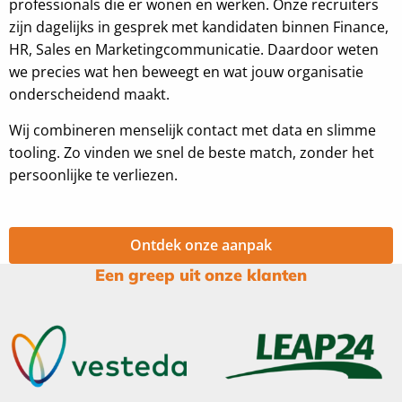
professionals die er wonen en werken. Onze recruiters
zijn dagelijks in gesprek met kandidaten binnen Finance,
HR, Sales en Marketingcommunicatie. Daardoor weten
we precies wat hen beweegt en wat jouw organisatie
onderscheidend maakt.
Wij combineren menselijk contact met data en slimme
tooling. Zo vinden we snel de beste match, zonder het
persoonlijke te verliezen.
Ontdek onze aanpak
Een greep uit onze klanten