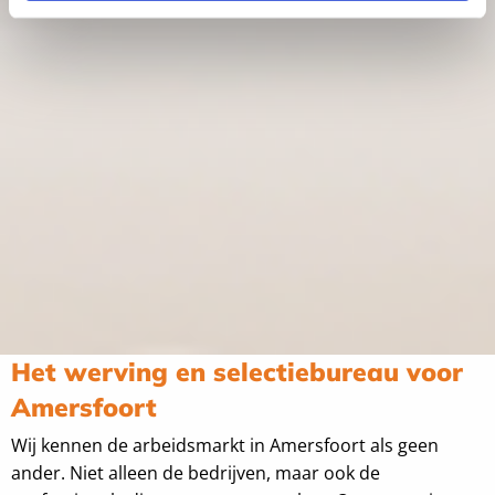
Het werving en selectiebureau voor
Amersfoort
Wij kennen de arbeidsmarkt in Amersfoort als geen
ander. Niet alleen de bedrijven, maar ook de