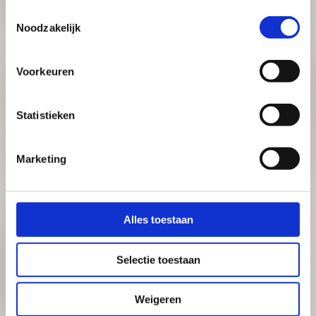
Toestemmingsselectie
Noodzakelijk
Voorkeuren
Statistieken
Marketing
Alles toestaan
Selectie toestaan
Weigeren