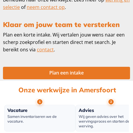
selectie
of
neem contact op
.
Klaar om jouw team te versterken
Plan een korte intake. Wij vertalen jouw wens naar een
scherp zoekprofiel en starten direct met search. Je
bereikt ons via
contact
.
Plan een intake
Onze werkwijze in Amersfoort
Vacature
Advies
Samen inventariseren we de
Wij geven advies over het
vacature.
wervingsproces en starten de
werving.