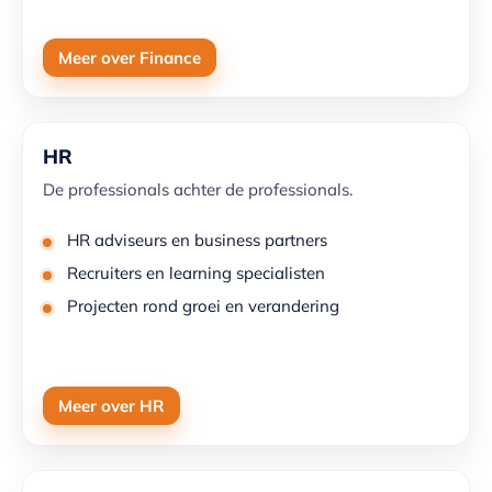
Meer over Finance
HR
De professionals achter de professionals.
HR adviseurs en business partners
Recruiters en learning specialisten
Projecten rond groei en verandering
Meer over HR