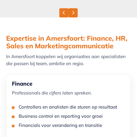
Previous slide
Next slide
Expertise in Amersfoort: Finance, HR,
Sales en Marketingcommunicatie
In Amersfoort koppelen wij organisaties aan specialisten
die passen bij team, ambitie en regio.
Finance
Professionals die cijfers laten spreken.
Controllers en analisten die sturen op resultaat
Business control en reporting voor groei
Financials voor verandering en transitie