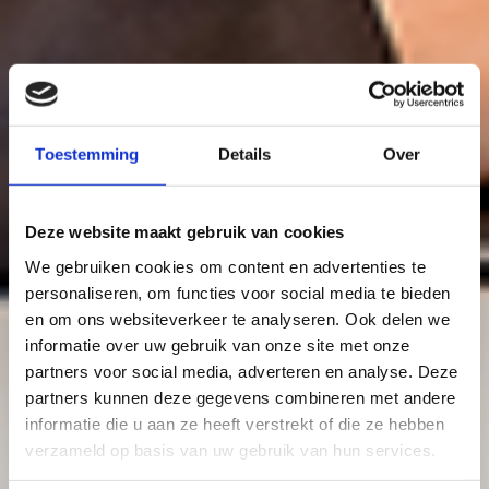
Toestemming
Details
Over
Deze website maakt gebruik van cookies
We gebruiken cookies om content en advertenties te
personaliseren, om functies voor social media te bieden
en om ons websiteverkeer te analyseren. Ook delen we
informatie over uw gebruik van onze site met onze
partners voor social media, adverteren en analyse. Deze
partners kunnen deze gegevens combineren met andere
informatie die u aan ze heeft verstrekt of die ze hebben
verzameld op basis van uw gebruik van hun services.