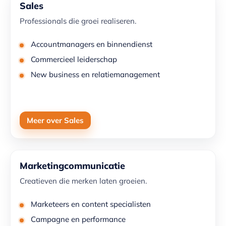
Sales
Professionals die groei realiseren.
Accountmanagers en binnendienst
Commercieel leiderschap
New business en relatiemanagement
Meer over Sales
Marketingcommunicatie
Creatieven die merken laten groeien.
Marketeers en content specialisten
Campagne en performance