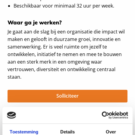
Beschikbaar voor minimaal 32 uur per week.
Waar ga je werken?
Je gaat aan de slag bij een organisatie die impact wil
maken en gelooft in duurzame groei, innovatie en
samenwerking. Er is veel ruimte om jezelf te
ontwikkelen, initiatief te nemen en mee te bouwen
aan een sterk merk in een omgeving waar
vertrouwen, diversiteit en ontwikkeling centraal
staan.
Solliciteer
Brandende vraag?
Toestemming
Details
Over