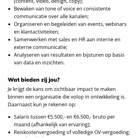
(content, video, design, copy);
Bewaken van tone of voice en consistente
communicatie over alle kanalen;
Organiseren en begeleiden van events, webinars
en klantactiviteiten;
Samenwerken met sales en HR aan interne en
externe communicatie;
Analyseren van resultaten en bijsturen op basis
van data en inzichten.
Wat bieden zij jou?
Je krijgt de kans om zichtbaar impact te maken
binnen een organisatie die volop in ontwikkeling is.
Daarnaast kun je rekenen op:
Salaris tussen €5.500,- en €6.500,- bruto per
maand (afhankelijk van ervaring);
Reiskostenvergoeding of volledige OV-vergoeding;