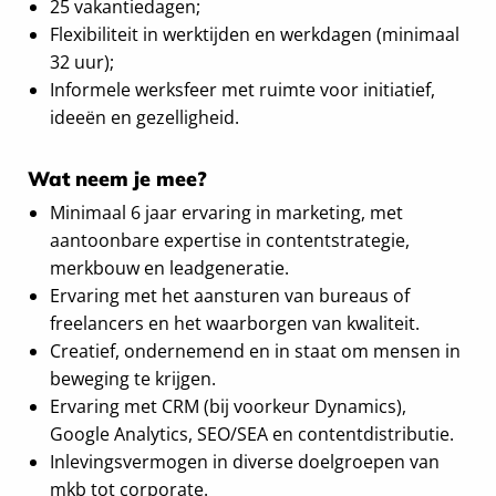
25 vakantiedagen;
Flexibiliteit in werktijden en werkdagen (minimaal
32 uur);
Informele werksfeer met ruimte voor initiatief,
ideeën en gezelligheid.
Wat neem je mee?
Minimaal 6 jaar ervaring in marketing, met
aantoonbare expertise in contentstrategie,
merkbouw en leadgeneratie.
Ervaring met het aansturen van bureaus of
freelancers en het waarborgen van kwaliteit.
Creatief, ondernemend en in staat om mensen in
beweging te krijgen.
Ervaring met CRM (bij voorkeur Dynamics),
Google Analytics, SEO/SEA en contentdistributie.
Inlevingsvermogen in diverse doelgroepen van
mkb tot corporate.