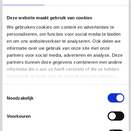
Deze website maakt gebruik van cookies
We gebruiken cookies om content en advertenties te
personaliseren, om functies voor social media te bieden
en om ons websiteverkeer te analyseren. Ook delen we
informatie over uw gebruik van onze site met onze
partners voor social media, adverteren en analyse. Deze
partners kunnen deze gegevens combineren met andere
informatie die u aan ze heeft verstrekt of die ze hebben
verzameld op basis van uw gebruik van hun services.
Toestemmingsselectie
Noodzakelijk
Voorkeuren