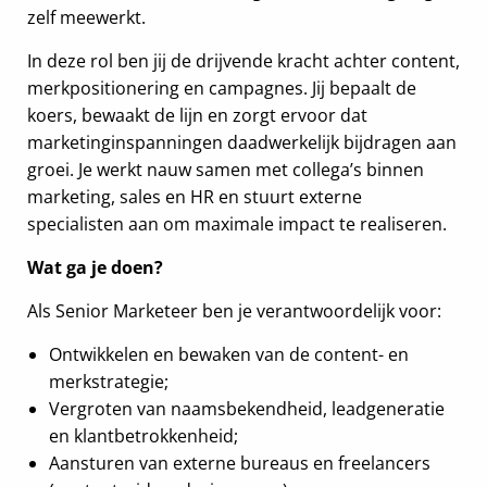
zelf meewerkt.
In deze rol ben jij de drijvende kracht achter content,
merkpositionering en campagnes. Jij bepaalt de
koers, bewaakt de lijn en zorgt ervoor dat
marketinginspanningen daadwerkelijk bijdragen aan
groei. Je werkt nauw samen met collega’s binnen
marketing, sales en HR en stuurt externe
specialisten aan om maximale impact te realiseren.
Wat ga je doen?
Als Senior Marketeer ben je verantwoordelijk voor:
Ontwikkelen en bewaken van de content- en
merkstrategie;
Vergroten van naamsbekendheid, leadgeneratie
en klantbetrokkenheid;
Aansturen van externe bureaus en freelancers