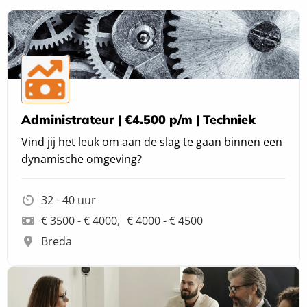
Administrateur | €4.500 p/m | Techniek
Vind jij het leuk om aan de slag te gaan binnen een
dynamische omgeving?
32 - 40 uur
€ 3500 - € 4000
€ 4000 - € 4500
Breda