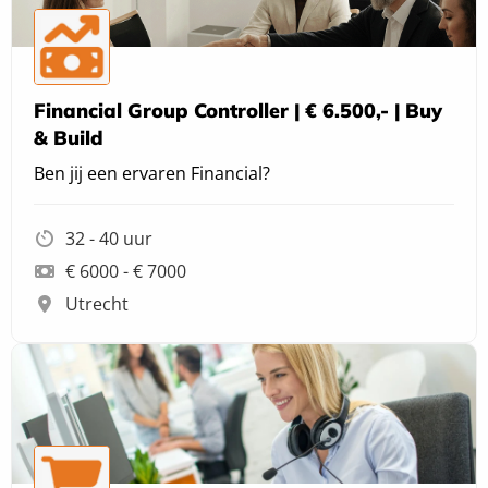
Financial Group Controller | € 6.500,- | Buy
& Build
Ben jij een ervaren Financial?
32 - 40 uur
€ 6000 - € 7000
Utrecht