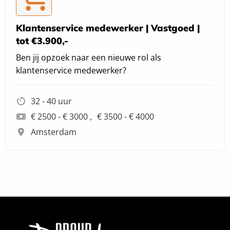
Klantenservice medewerker | Vastgoed |
tot €3.900,-
Ben jij opzoek naar een nieuwe rol als
klantenservice medewerker?
32 - 40 uur
€ 2500 - € 3000
€ 3500 - € 4000
Amsterdam