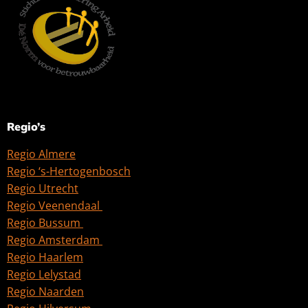
Regio’s
Regio Almere
Regio ‘s-Hertogenbosch
Regio Utrecht
Regio Veenendaal
Regio Bussum
Regio Amsterdam
Regio Haarlem
Regio Lelystad
Regio Naarden