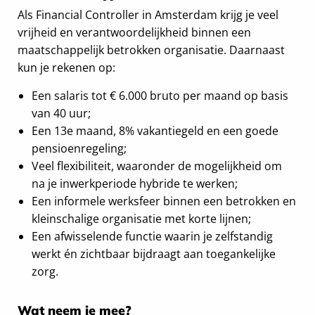
Als Financial Controller in Amsterdam krijg je veel
vrijheid en verantwoordelijkheid binnen een
maatschappelijk betrokken organisatie. Daarnaast
kun je rekenen op:
Een salaris tot € 6.000 bruto per maand op basis
van 40 uur;
Een 13e maand, 8% vakantiegeld en een goede
pensioenregeling;
Veel flexibiliteit, waaronder de mogelijkheid om
na je inwerkperiode hybride te werken;
Een informele werksfeer binnen een betrokken en
kleinschalige organisatie met korte lijnen;
Een afwisselende functie waarin je zelfstandig
werkt én zichtbaar bijdraagt aan toegankelijke
zorg.
Wat neem je mee?