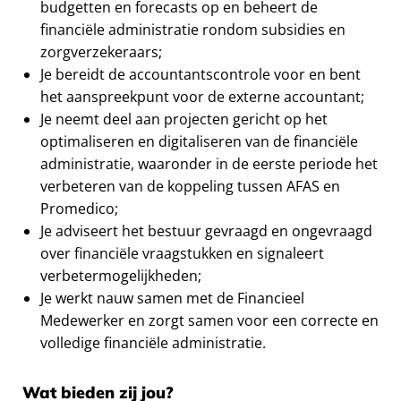
budgetten en forecasts op en beheert de
financiële administratie rondom subsidies en
zorgverzekeraars;
Je bereidt de accountantscontrole voor en bent
het aanspreekpunt voor de externe accountant;
Je neemt deel aan projecten gericht op het
optimaliseren en digitaliseren van de financiële
administratie, waaronder in de eerste periode het
verbeteren van de koppeling tussen AFAS en
Promedico;
Je adviseert het bestuur gevraagd en ongevraagd
over financiële vraagstukken en signaleert
verbetermogelijkheden;
Je werkt nauw samen met de Financieel
Medewerker en zorgt samen voor een correcte en
volledige financiële administratie.
Wat bieden zij jou?