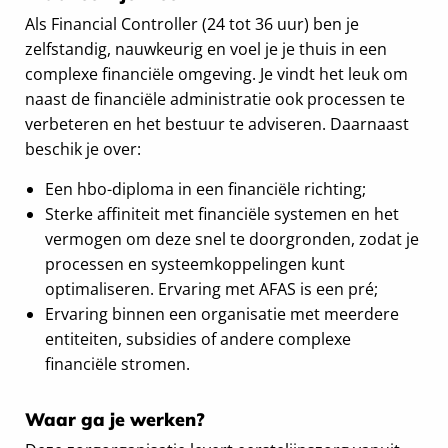
Als Financial Controller (24 tot 36 uur) ben je
zelfstandig, nauwkeurig en voel je je thuis in een
complexe financiële omgeving. Je vindt het leuk om
naast de financiële administratie ook processen te
verbeteren en het bestuur te adviseren. Daarnaast
beschik je over:
Een hbo-diploma in een financiële richting;
Sterke affiniteit met financiële systemen en het
vermogen om deze snel te doorgronden, zodat je
processen en systeemkoppelingen kunt
optimaliseren. Ervaring met AFAS is een pré;
Ervaring binnen een organisatie met meerdere
entiteiten, subsidies of andere complexe
financiële stromen.
Waar ga je werken?