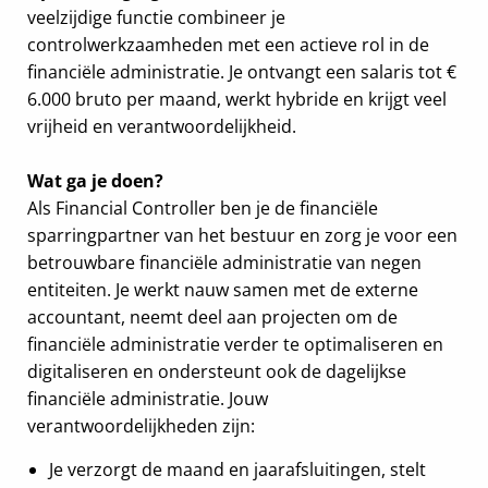
veelzijdige functie combineer je
controlwerkzaamheden met een actieve rol in de
financiële administratie. Je ontvangt een salaris tot €
6.000 bruto per maand, werkt hybride en krijgt veel
vrijheid en verantwoordelijkheid.
Wat ga je doen?
Als Financial Controller ben je de financiële
sparringpartner van het bestuur en zorg je voor een
betrouwbare financiële administratie van negen
entiteiten. Je werkt nauw samen met de externe
accountant, neemt deel aan projecten om de
financiële administratie verder te optimaliseren en
digitaliseren en ondersteunt ook de dagelijkse
financiële administratie. Jouw
verantwoordelijkheden zijn:
Je verzorgt de maand en jaarafsluitingen, stelt