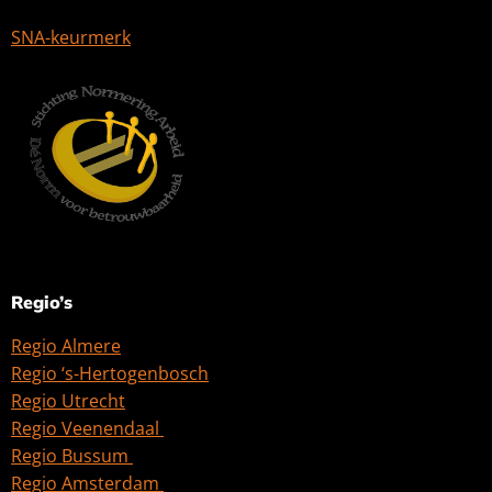
SNA-keurmerk
Regio’s
Regio Almere
Regio ‘s-Hertogenbosch
Regio Utrecht
Regio Veenendaal
Regio Bussum
Regio Amsterdam