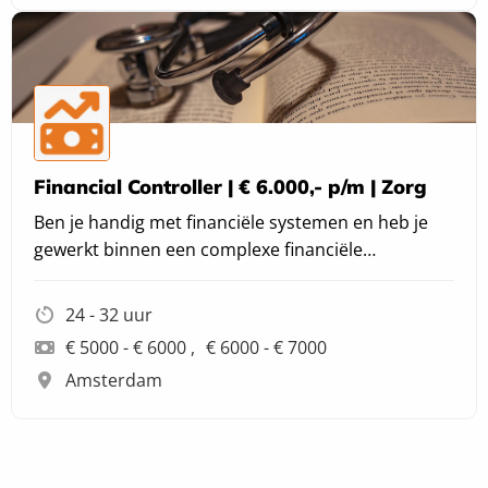
Financial Controller | € 6.000,- p/m | Zorg
Ben je handig met financiële systemen en heb je
gewerkt binnen een complexe financiële
administratie?
24 - 32 uur
€ 5000 - € 6000
€ 6000 - € 7000
Amsterdam