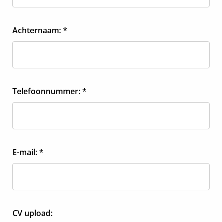
Achternaam: *
Telefoonnummer: *
E-mail: *
CV upload: