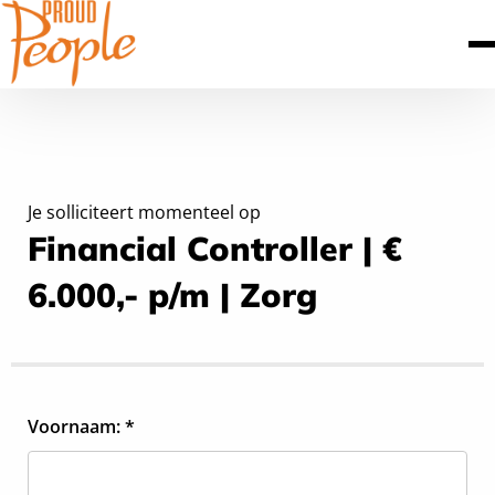
Je solliciteert momenteel op
Financial Controller | €
6.000,- p/m | Zorg
Voornaam: *