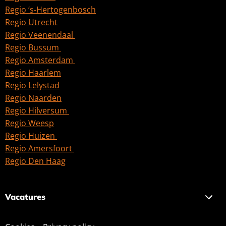
Regio ‘s-Hertogenbosch
Regio Utrecht
Regio Veenendaal
Regio Bussum
Regio Amsterdam
Regio Haarlem
Regio Lelystad
Regio Naarden
Regio Hilversum
Regio Weesp
Regio Huizen
Regio Amersfoort
Regio Den Haag
Vacatures