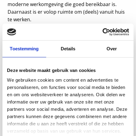
moderne werkomgeving die goed bereikbaar is.
Daarnaast is er volop ruimte om (deels) vanuit huis
te werken.
Solliciteer
Toestemming
Details
Over
Brandende vraag?
Deze website maakt gebruik van cookies
We gebruiken cookies om content en advertenties te
personaliseren, om functies voor social media te bieden
en om ons websiteverkeer te analyseren. Ook delen we
informatie over uw gebruik van onze site met onze
partners voor social media, adverteren en analyse. Deze
partners kunnen deze gegevens combineren met andere
informatie die u aan ze heeft verstrekt of die ze hebben
verzameld op basis van uw gebruik van hun services.