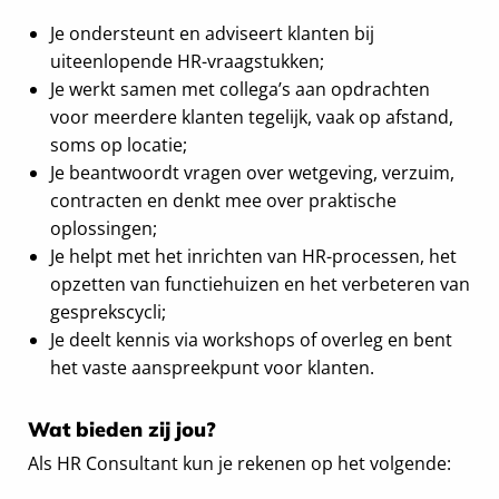
Je ondersteunt en adviseert klanten bij
uiteenlopende HR-vraagstukken;
Je werkt samen met collega’s aan opdrachten
voor meerdere klanten tegelijk, vaak op afstand,
soms op locatie;
Je beantwoordt vragen over wetgeving, verzuim,
contracten en denkt mee over praktische
oplossingen;
Je helpt met het inrichten van HR-processen, het
opzetten van functiehuizen en het verbeteren van
gesprekscycli;
Je deelt kennis via workshops of overleg en bent
het vaste aanspreekpunt voor klanten.
Wat bieden zij jou?
Als HR Consultant kun je rekenen op het volgende: