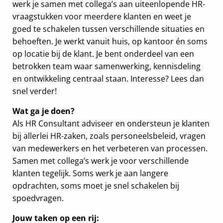
werk je samen met collega’s aan uiteenlopende HR-
vraagstukken voor meerdere klanten en weet je
goed te schakelen tussen verschillende situaties en
behoeften. Je werkt vanuit huis, op kantoor én soms
op locatie bij de klant. Je bent onderdeel van een
betrokken team waar samenwerking, kennisdeling
en ontwikkeling centraal staan. Interesse? Lees dan
snel verder!
Wat ga je doen?
Als HR Consultant adviseer en ondersteun je klanten
bij allerlei HR-zaken, zoals personeelsbeleid, vragen
van medewerkers en het verbeteren van processen.
Samen met collega’s werk je voor verschillende
klanten tegelijk. Soms werk je aan langere
opdrachten, soms moet je snel schakelen bij
spoedvragen.
Jouw taken op een rij: