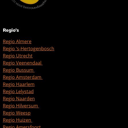
Regio’s
Regio Almere
Regio ‘s-Hertogenbosch
Regio Utrecht
Regio Veenendaal
Regio Bussum
Regio Amsterdam
Regio Haarlem
Regio Lelystad
Regio Naarden
Regio Hilversum
Regio Weesp
Regio Huizen
Regio Amersfoort