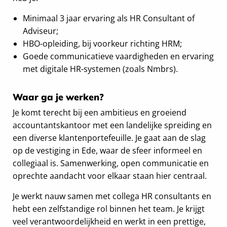
Minimaal 3 jaar ervaring als HR Consultant of
Adviseur;
HBO-opleiding, bij voorkeur richting HRM;
Goede communicatieve vaardigheden en ervaring
met digitale HR-systemen (zoals Nmbrs).
Waar ga je werken?
Je komt terecht bij een ambitieus en groeiend
accountantskantoor met een landelijke spreiding en
een diverse klantenportefeuille. Je gaat aan de slag
op de vestiging in Ede, waar de sfeer informeel en
collegiaal is. Samenwerking, open communicatie en
oprechte aandacht voor elkaar staan hier centraal.
Je werkt nauw samen met collega HR consultants en
hebt een zelfstandige rol binnen het team. Je krijgt
veel verantwoordelijkheid en werkt in een prettige,