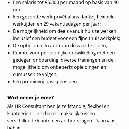
Een salaris tot €5.300 per maand op basis van 40
uur;
Een gezonde werk-privébalans dankzij flexibele
werktijden en 29 vakantiedagen per jaar;
De mogelijkheid om deels vanuit huis te werken,
inclusief een budget voor een fijne thuiswerkplek;
De optie om een auto van de zaak te rijden;
Ruimte voor persoonlijke ontwikkeling met een
gedegen onboarding, diverse trainingen en de
mogelijkheid om onbeperkt opleidingen en
cursussen te volgen;
Een premievrij basispensioen.
Wat neem je mee?
Als HR Consultant ben je zelfstandig, flexibel en
klantgericht. Je schakelt makkelijk tussen
verschillende klanten en ad-hoc vragen. Daarnaast
heb je: