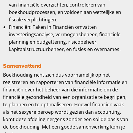
van financiële overzichten, controleren van
boekhoudprocessen, en voldoen aan wettelijke en
fiscale verplichtingen.
Financiën: Taken in Financiën omvatten
investeringsanalyse, vermogensbeheer, financiële
planning en budgettering, risicobeheer,
kapitaalstructuurbeheer, en fusies en overnames.
Samenvattend
Boekhouding richt zich dus voornamelijk op het
registreren en rapporteren van financiële informatie en
financiën over het beheer van die informatie om de
financiële gezondheid van een organisatie te begrijpen,
te plannen en te optimaliseren. Hoewel financiën vaak
als het sexyere beroep wordt gezien dan accounting,
komt deze afdeling nergens zonder een solide basis van
de boekhouding. Met een goede samenwerking kom je