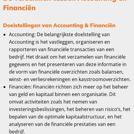
Financiën
Doelstellingen van Accounting & Financiën
Accounting: De belangrijkste doelstelling van
Accounting is het vastleggen, organiseren en
rapporteren van financiële transacties van een
bedrijf. Het draait om het verzamelen van financiële
gegevens en het presenteren van deze informatie in
de vorm van financiële overzichten zoals balansen,
winst- en verliesrekeningen en kasstroomoverzichten.
Financiën: Financiën richten zich meer op het beheer
van geld en kapitaal binnen een organisatie. Dit
omvat activiteiten zoals het nemen van
investeringsbeslissingen, het beheren van risico’s, het
bepalen van de optimale kapitaalstructuur, en het
analyseren van de financiële prestaties van een
bedrijf.