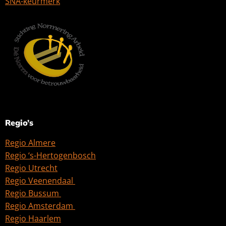
SNA-keurmerk
Regio’s
Regio Almere
Regio ‘s-Hertogenbosch
Regio Utrecht
Regio Veenendaal
Regio Bussum
Regio Amsterdam
Regio Haarlem