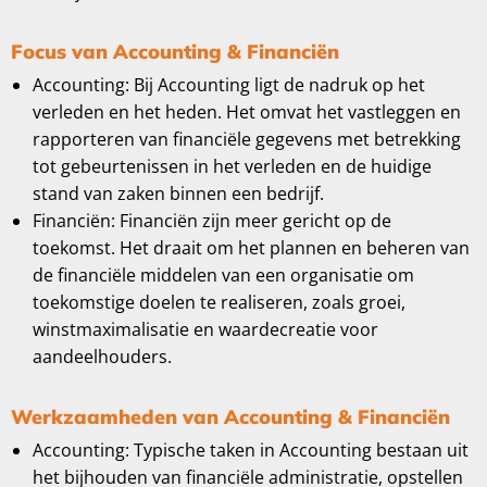
Focus van Accounting & Financiën
Accounting: Bij Accounting ligt de nadruk op het
verleden en het heden. Het omvat het vastleggen en
rapporteren van financiële gegevens met betrekking
tot gebeurtenissen in het verleden en de huidige
stand van zaken binnen een bedrijf.
Financiën: Financiën zijn meer gericht op de
toekomst. Het draait om het plannen en beheren van
de financiële middelen van een organisatie om
toekomstige doelen te realiseren, zoals groei,
winstmaximalisatie en waardecreatie voor
aandeelhouders.
Werkzaamheden van Accounting & Financiën
Accounting: Typische taken in Accounting bestaan uit
het bijhouden van financiële administratie, opstellen