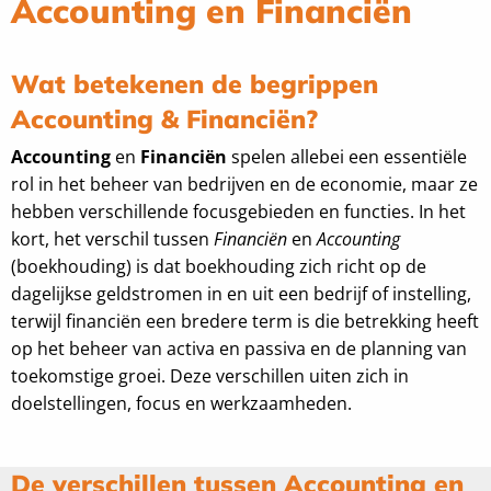
Accounting en Financiën
Wat betekenen de begrippen
Accounting & Financiën?
Accounting
en
Financiën
spelen allebei een essentiële
rol in het beheer van bedrijven en de economie, maar ze
hebben verschillende focusgebieden en functies. In het
kort, het verschil tussen
Financiën
en
Accounting
(boekhouding) is dat boekhouding zich richt op de
dagelijkse geldstromen in en uit een bedrijf of instelling,
terwijl financiën een bredere term is die betrekking heeft
op het beheer van activa en passiva en de planning van
toekomstige groei. Deze verschillen uiten zich in
doelstellingen, focus en werkzaamheden.
De verschillen tussen Accounting en