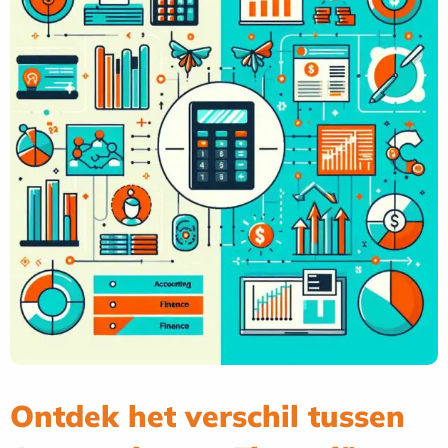
Ontdek het verschil tussen