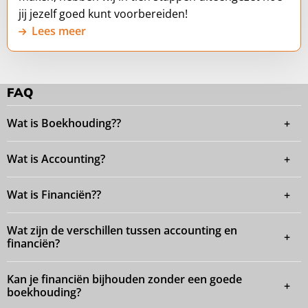
jij jezelf goed kunt voorbereiden!
Lees meer
FAQ
Wat is Boekhouding??
Wat is Accounting?
Wat is Financiën??
Wat zijn de verschillen tussen accounting en
financiën?
Kan je financiën bijhouden zonder een goede
boekhouding?