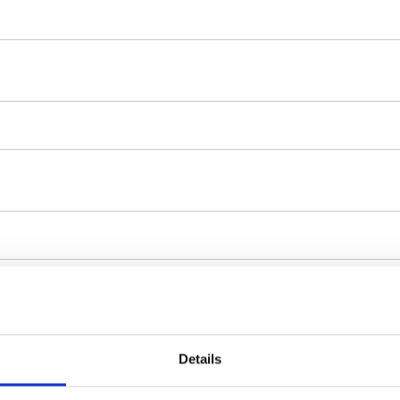
Details