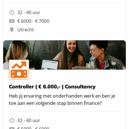
32 - 40 uur
€ 6000 - € 7000
Utrecht
Controller | € 6.000,- | Consultancy
Heb jij ervaring met onderhanden werk en ben je
toe aan een volgende stap binnen finance?
32 - 40 uur
€ 5000 - € 6000