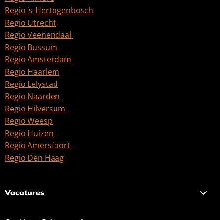
Regio ‘s-Hertogenbosch
Regio Utrecht
Regio Veenendaal
Regio Bussum
Regio Amsterdam
Regio Haarlem
Regio Lelystad
Regio Naarden
Regio Hilversum
Regio Weesp
Regio Huizen
Regio Amersfoort
Regio Den Haag
Vacatures