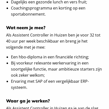
Dagelijks een gezonde lunch en vers fruit;
Coachingsprogramma en korting op een
sportabonnement.
Wat neem je mee?
Als Assistent Controller in Huizen ben je voor 32 tot
40 uur per week beschikbaar en breng je het
volgende met je mee:
Een hbo-diploma in een financiële richting;
Bij voorkeur relevante werkervaring in een
soortgelijke functie, maar ambitieuze starters zijn
ook zeker welkom;
Ervaring met SAP of een vergelijkbaar ERP-
systeem.
Waar ga je werken?
Als Assistent Controller in Huizen ga je aan de slag