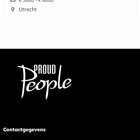
Utrecht
Contactgegevens