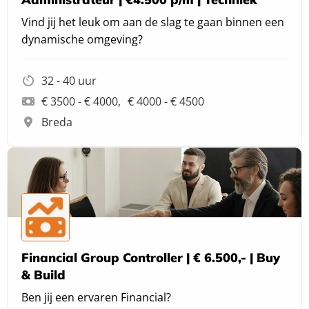
Vind jij het leuk om aan de slag te gaan binnen een
dynamische omgeving?
32 - 40 uur
€ 3500 - € 4000
€ 4000 - € 4500
Breda
Financial Group Controller | € 6.500,- | Buy
& Build
Ben jij een ervaren Financial?