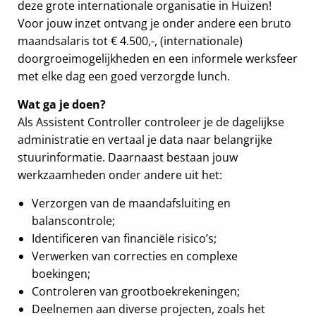
deze grote internationale organisatie in Huizen!
Voor jouw inzet ontvang je onder andere een bruto
maandsalaris tot € 4.500,-, (internationale)
doorgroeimogelijkheden en een informele werksfeer
met elke dag een goed verzorgde lunch.
Wat ga je doen?
Als Assistent Controller controleer je de dagelijkse
administratie en vertaal je data naar belangrijke
stuurinformatie. Daarnaast bestaan jouw
werkzaamheden onder andere uit het:
Verzorgen van de maandafsluiting en
balanscontrole;
Identificeren van financiële risico’s;
Verwerken van correcties en complexe
boekingen;
Controleren van grootboekrekeningen;
Deelnemen aan diverse projecten, zoals het