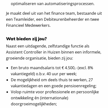
optimaliseren van automatiseringsprocessen.
Je maakt deel uit van het finance team, bestaande uit
een Teamleider, een Debiteurenbeheerder en twee
Financieel Medewerkers.
Wat bieden zij jou?
Naast een uitdagende, zelfstandige functie als
Assistent Controller in Huizen binnen een informele,
groeiende organisatie, bieden zij jou:
Een bruto maandsalaris tot € 4.500,- (excl. 8%
vakantiegeld) o.b.v. 40 uur per week;
De mogelijkheid om deels thuis te werken, 27
vakantiedagen en een goede pensioenregeling;
Volop ruimte voor professionele en persoonlijke
ontwikkeling én (internationale)
doorgroeimogelijkheden;