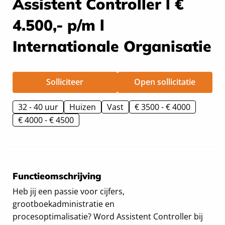
Assistent Controller l €
4.500,- p/m l
Internationale Organisatie
Solliciteer
Open sollicitatie
32 - 40 uur
Huizen
Vast
€ 3500 - € 4000
€ 4000 - € 4500
Functieomschrijving
Heb jij een passie voor cijfers,
grootboekadministratie en
procesoptimalisatie? Word Assistent Controller bij