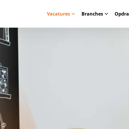
Vacatures
Branches
Opdra