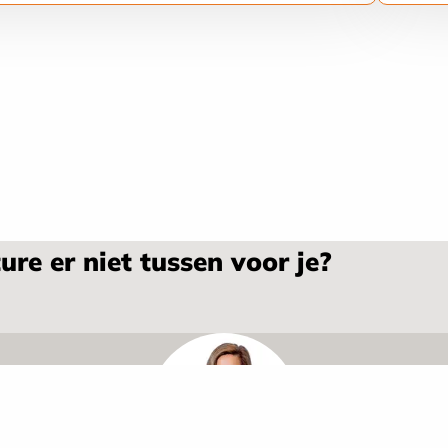
ure er niet tussen voor je?