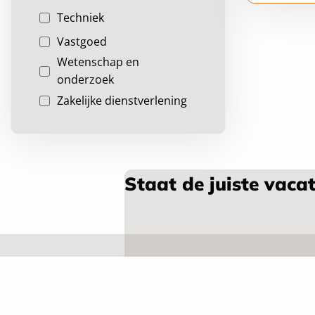
Techniek
Vastgoed
Wetenschap en
onderzoek
Zakelijke dienstverlening
Staat de juiste vacat