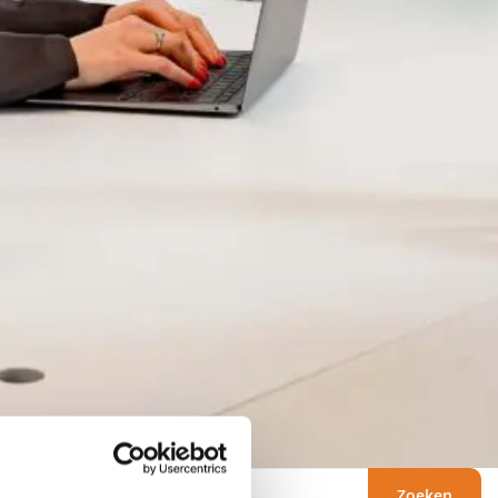
Zoeken