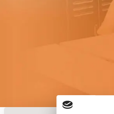
Vacatu