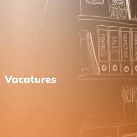
Vacatures