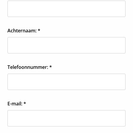
Achternaam: *
Telefoonnummer: *
E-mail: *