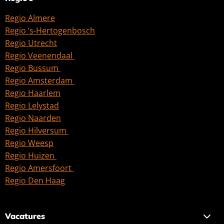
Regio Almere
Regio ‘s-Hertogenbosch
Regio Utrecht
Regio Veenendaal
Regio Bussum
Regio Amsterdam
Regio Haarlem
Regio Lelystad
Regio Naarden
Regio Hilversum
Regio Weesp
Regio Huizen
Regio Amersfoort
Regio Den Haag
Vacatures