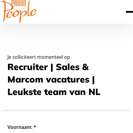
Je solliciteert momenteel op
Recruiter | Sales &
Marcom vacatures |
Leukste team van NL
Voornaam: *