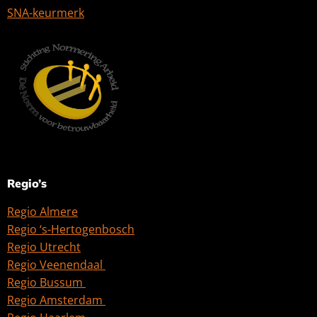
SNA-keurmerk
Regio’s
Regio Almere
Regio ‘s-Hertogenbosch
Regio Utrecht
Regio Veenendaal
Regio Bussum
Regio Amsterdam