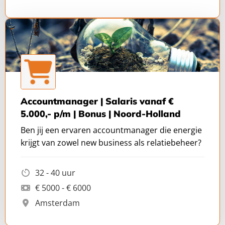
Accountmanager | Salaris vanaf €
5.000,- p/m | Bonus | Noord-Holland
Ben jij een ervaren accountmanager die energie
krijgt van zowel new business als relatiebeheer?
32 - 40 uur
€ 5000 - € 6000
Amsterdam