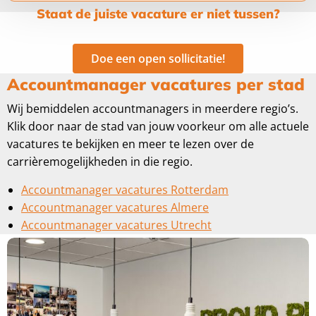
Staat de juiste vacature er niet tussen?
Doe een open sollicitatie!
Accountmanager vacatures per stad
Wij bemiddelen accountmanagers in meerdere regio’s.
Klik door naar de stad van jouw voorkeur om alle actuele
vacatures te bekijken en meer te lezen over de
carrièremogelijkheden in die regio.
Accountmanager vacatures Rotterdam
Accountmanager vacatures Almere
Accountmanager vacatures Utrecht