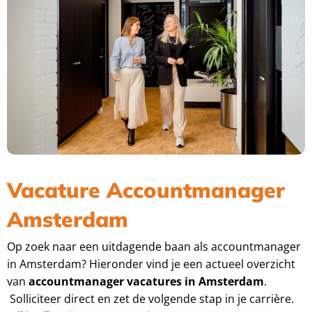
Vacature Accountmanager
Amsterdam
Op zoek naar een uitdagende baan als accountmanager
in Amsterdam? Hieronder vind je een actueel overzicht
van
accountmanager vacatures in Amsterdam
.
Solliciteer direct en zet de volgende stap in je carrière.