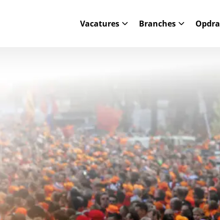
Vacatures
Branches
Opdra