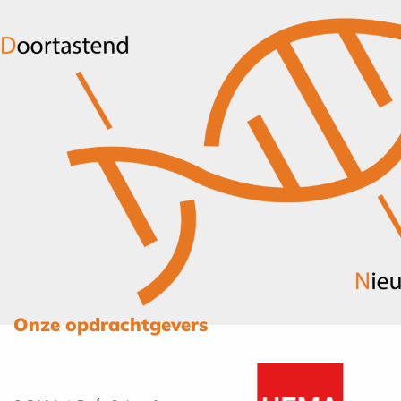
Onze opdrachtgevers