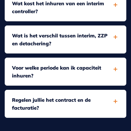
Wat kost het inhuren van een interim
controller?
Wat is het verschil tussen interim, ZZP
en detachering?
Voor welke periode kan ik capaciteit
inhuren?
Regelen jullie het contract en de
facturatie?