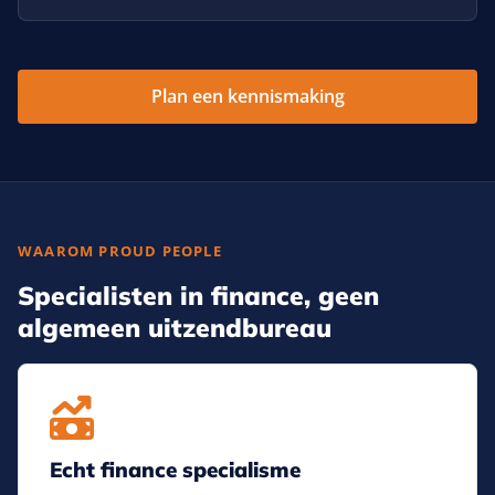
Plan een kennismaking
WAAROM PROUD PEOPLE
Specialisten in finance, geen
algemeen uitzendbureau
Echt finance specialisme