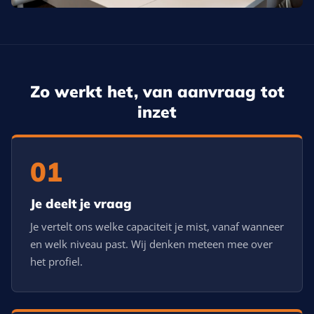
Zo werkt het, van aanvraag tot
inzet
01
Je deelt je vraag
Je vertelt ons welke capaciteit je mist, vanaf wanneer
en welk niveau past. Wij denken meteen mee over
het profiel.