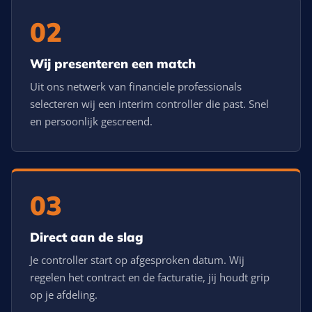
02
Wij presenteren een match
Uit ons netwerk van financiele professionals
selecteren wij een interim controller die past. Snel
en persoonlijk gescreend.
03
Direct aan de slag
Je controller start op afgesproken datum. Wij
regelen het contract en de facturatie, jij houdt grip
op je afdeling.