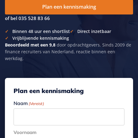
Plan een kennismaking
of bel 035 528 83 66
Binnen 48 uur een shortlist
Direct inzetbaar
Vrijblijvende kennismaking
Beoordeeld met een 9,8
door opdrachtgevers. Sinds 2009 de
finance recruiters van Nederland, reactie binnen een
werkdag.
Plan een kennismaking
Naam
(Vereist)
Voornaam