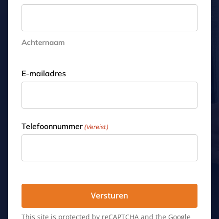
Achternaam
E-mailadres
Telefoonnummer
(Vereist)
This site is protected by reCAPTCHA and the Google