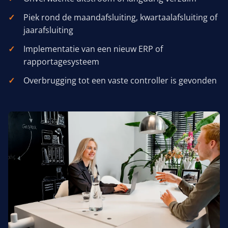
Piek rond de maandafsluiting, kwartaalafsluiting of
jaarafsluiting
Implementatie van een nieuw ERP of
rapportagesysteem
Overbrugging tot een vaste controller is gevonden