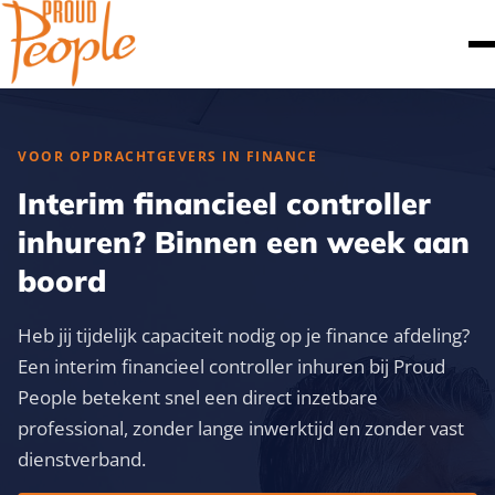
VOOR OPDRACHTGEVERS IN FINANCE
Interim financieel controller
inhuren? Binnen een week aan
boord
Heb jij tijdelijk capaciteit nodig op je finance afdeling?
Een interim financieel controller inhuren bij Proud
People betekent snel een direct inzetbare
professional, zonder lange inwerktijd en zonder vast
dienstverband.