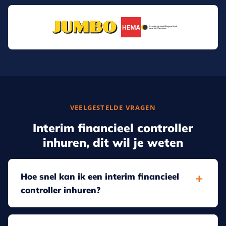
VEELGESTELDE VRAGEN
Interim financieel controller
inhuren, dit wil je weten
Hoe snel kan ik een interim financieel
controller inhuren?