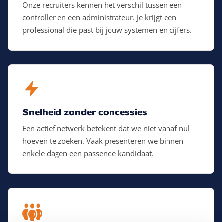
Onze recruiters kennen het verschil tussen een
controller en een administrateur. Je krijgt een
professional die past bij jouw systemen en cijfers.
Snelheid zonder concessies
Een actief netwerk betekent dat we niet vanaf nul
hoeven te zoeken. Vaak presenteren we binnen
enkele dagen een passende kandidaat.