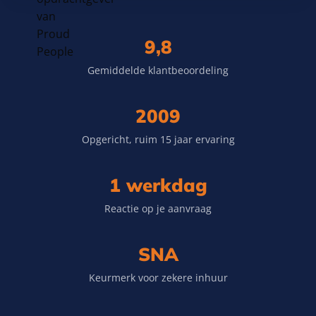
9,8
Gemiddelde klantbeoordeling
2009
Opgericht, ruim 15 jaar ervaring
1 werkdag
Reactie op je aanvraag
SNA
Keurmerk voor zekere inhuur