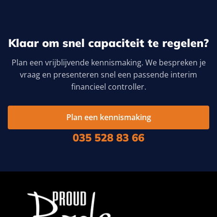
Klaar om snel capaciteit te regelen?
Plan een vrijblijvende kennismaking. We bespreken je
vraag en presenteren snel een passende interim
financieel controller.
Plan een kennismaking
035 528 83 66