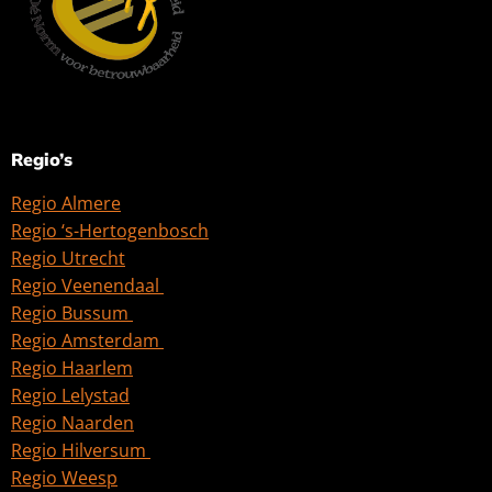
Regio’s
Regio Almere
Regio ‘s-Hertogenbosch
Regio Utrecht
Regio Veenendaal
Regio Bussum
Regio Amsterdam
Regio Haarlem
Regio Lelystad
Regio Naarden
Regio Hilversum
Regio Weesp