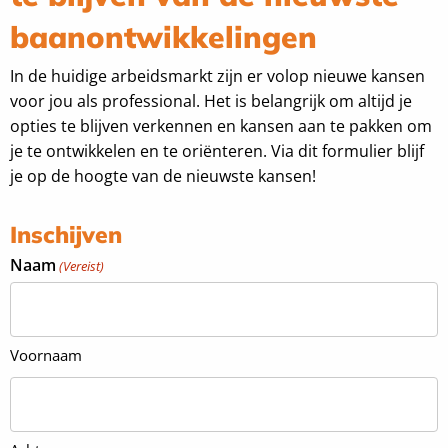
baanontwikkelingen
In de huidige arbeidsmarkt zijn er volop nieuwe kansen
voor jou als professional. Het is belangrijk om altijd je
opties te blijven verkennen en kansen aan te pakken om
je te ontwikkelen en te oriënteren. Via dit formulier blijf
je op de hoogte van de nieuwste kansen!
Inschijven
Naam
(Vereist)
Voornaam