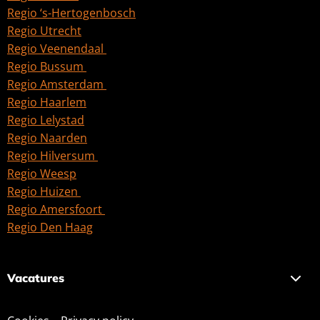
Regio ‘s-Hertogenbosch
Regio Utrecht
Regio Veenendaal
Regio Bussum
Regio Amsterdam
Regio Haarlem
Regio Lelystad
Regio Naarden
Regio Hilversum
Regio Weesp
Regio Huizen
Regio Amersfoort
Regio Den Haag
Vacatures