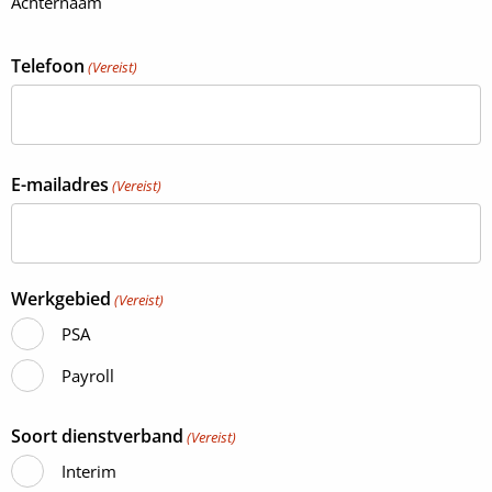
Achternaam
Telefoon
(Vereist)
E-mailadres
(Vereist)
Werkgebied
(Vereist)
PSA
Payroll
Soort dienstverband
(Vereist)
Interim