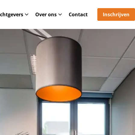
chtgevers
Over ons
Contact
Inschrijven