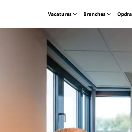
Vacatures
Branches
Opdra