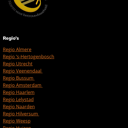
Regio’s
Regio Almere
Regio ‘s-Hertogenbosch
Regio Utrecht
Regio Veenendaal
Regio Bussum
Regio Amsterdam
Regio Haarlem
Regio Lelystad
Regio Naarden
Regio Hilversum
Regio Weesp