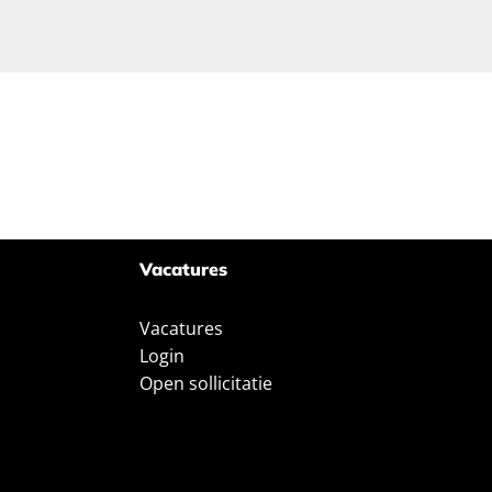
Vacatures
Vacatures
Login
Open sollicitatie