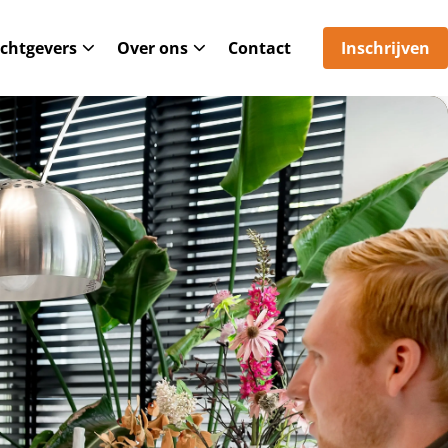
chtgevers
Over ons
Contact
Inschrijven