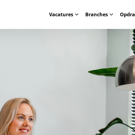
Vacatures
Branches
Opdra