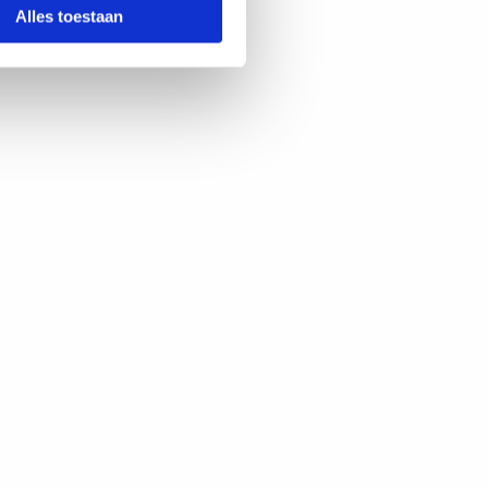
Alles toestaan