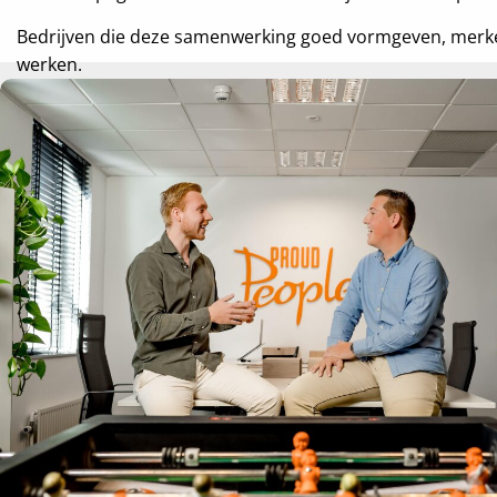
Bedrijven die deze samenwerking goed vormgeven, merken
werken.