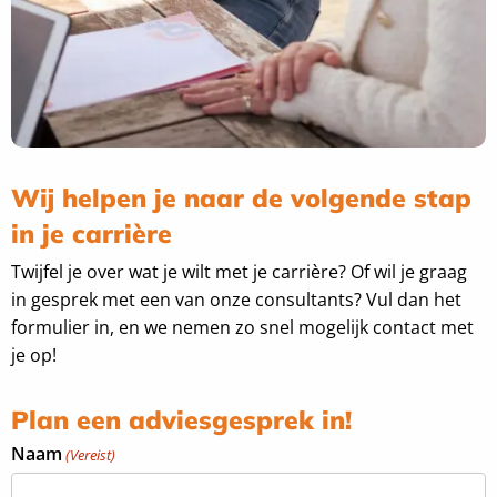
Wij helpen je naar de volgende stap
in je carrière
Twijfel je over wat je wilt met je carrière? Of wil je graag
in gesprek met een van onze consultants? Vul dan het
formulier in, en we nemen zo snel mogelijk contact met
je op!
Plan een adviesgesprek in!
Naam
(Vereist)