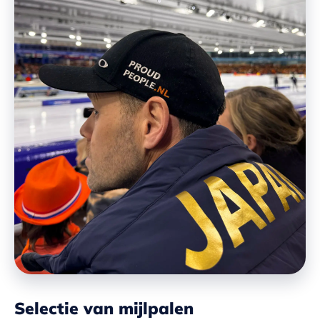
Selectie van mijlpalen