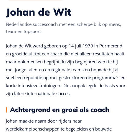
Johan de Wit
Nederlandse succescoach met een scherpe blik op mens,
team en topsport
Johan de Wit werd geboren op 14 juli 1979 in Purmerend
en groeide uit tot een coach die niet alleen resultaten haalt,
maar ook mensen begrijpt. In zijn beginjaren werkte hij
met jonge talenten en regionale teams en bouwde hij al
snel een reputatie op met gestructureerde programma’s en
korte intensieve trainingen. Die aanpak legde de basis voor
zijn latere internationale succes.
Achtergrond en groei als coach
Johan maakte naam door rijders naar
wereldkampioenschappen te begeleiden en bouwde