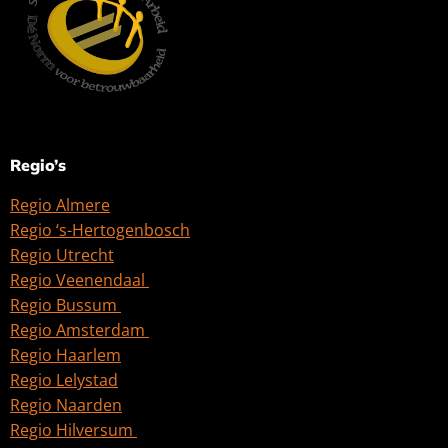
Regio’s
Regio Almere
Regio ‘s-Hertogenbosch
Regio Utrecht
Regio Veenendaal
Regio Bussum
Regio Amsterdam
Regio Haarlem
Regio Lelystad
Regio Naarden
Regio Hilversum