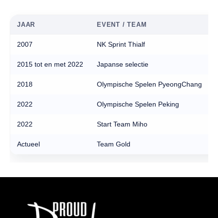
JAAR
EVENT / TEAM
2007
NK Sprint Thialf
2015 tot en met 2022
Japanse selectie
2018
Olympische Spelen PyeongChang
2022
Olympische Spelen Peking
2022
Start Team Miho
Actueel
Team Gold