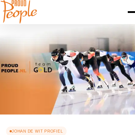
JOHAN DE WIT PROFIEL