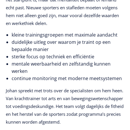
echt past. Nieuwe sporters en stafleden moeten volgens
hem niet alleen goed zijn, maar vooral dezelfde waarden
en werkethiek delen.
kleine trainingsgroepen met maximale aandacht
duidelijke uitleg over waarom je traint op een
bepaalde manier
sterke focus op techniek en efficiëntie
mentale weerbaarheid en zelfstandig kunnen
werken
continue monitoring met moderne meetsystemen
Johan spreekt met trots over de specialisten om hem heen.
Van krachttrainer tot arts en van bewegingswetenschapper
tot voedingsdeskundige. Het team volgt dagelijks de fitheid
en het herstel van de sporters zodat programma’s precies
kunnen worden afgestemd.