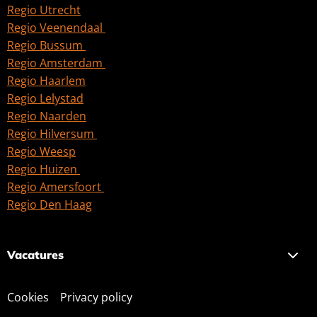
Regio Utrecht
Regio Veenendaal
Regio Bussum
Regio Amsterdam
Regio Haarlem
Regio Lelystad
Regio Naarden
Regio Hilversum
Regio Weesp
Regio Huizen
Regio Amersfoort
Regio Den Haag
Vacatures
Cookies
Privacy policy