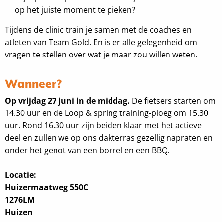
op het juiste moment te pieken?
Tijdens de clinic train je samen met de coaches en
atleten van Team Gold. En is er alle gelegenheid om
vragen te stellen over wat je maar zou willen weten.
Wanneer?
Op vrijdag 27 juni in de middag.
De fietsers starten om
14.30 uur en de Loop & spring training-ploeg om 15.30
uur. Rond 16.30 uur zijn beiden klaar met het actieve
deel en zullen we op ons dakterras gezellig napraten en
onder het genot van een borrel en een BBQ.
Locatie:
Huizermaatweg 550C
1276LM
Huizen