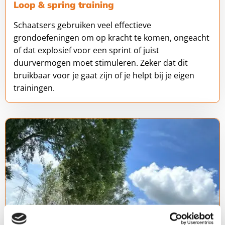
Loop & spring training
Schaatsers gebruiken veel effectieve
grondoefeningen om op kracht te komen, ongeacht
of dat explosief voor een sprint of juist
duurvermogen moet stimuleren. Zeker dat dit
bruikbaar voor je gaat zijn of je helpt bij je eigen
trainingen.