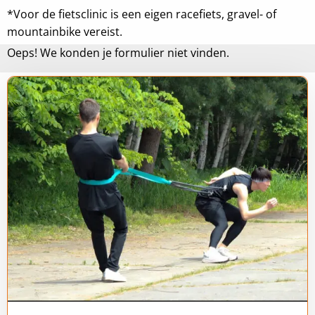
*Voor de fietsclinic is een eigen racefiets, gravel- of
mountainbike vereist.
Oeps! We konden je formulier niet vinden.