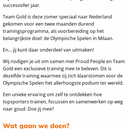
succesvoller jaar.
Team Gold is deze zomer speciaal naar Nederland
gekomen voor een twee maanden durend
trainingsprogramma, als voorbereiding op het
belangrijkste doel: de Olympische Spelen in Milaan.
En… jij kunt daar onderdeel van uitmaken!
Wij nodigen je uit om samen met Proud People en Team
Gold een exclusieve training mee te beleven. Dit is
dezelfde training waarmee zij zich klaarstomen voor de
Olympische Spelen het allerhoogste podium ter wereld.
Een unieke ervaring om zelf te ontdekken hoe
topsporters trainen, focussen en samenwerken op weg
naar goud. Doe jij mee?
Wat gaan we doen?